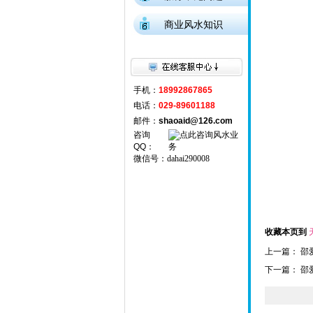
商业风水知识
手机：
18992867865
电话：
029-89601188
邮件：
shaoaid@126.com
咨询
QQ
：
微信号：
dahai290008
收藏本页到
上一篇：
邵
下一篇：
邵